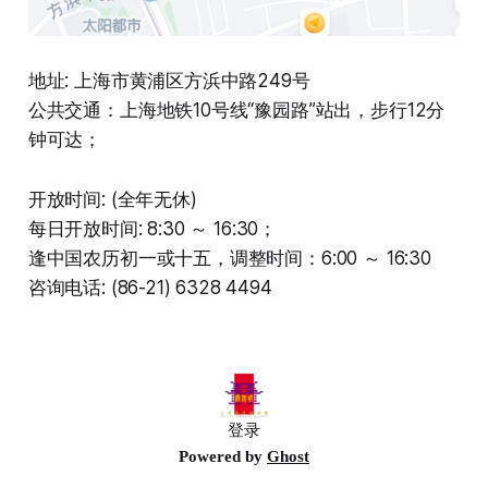
地址: 上海市黄浦区方浜中路249号
公共交通：上海地铁10号线“豫园路”站出，步行12分
钟可达；
开放时间: (全年无休)
每日开放时间: 8:30 ～ 16:30；
逢中国农历初一或十五，调整时间：6:00 ～ 16:30
咨询电话: (86-21) 6328 4494
登录
Powered by
Ghost