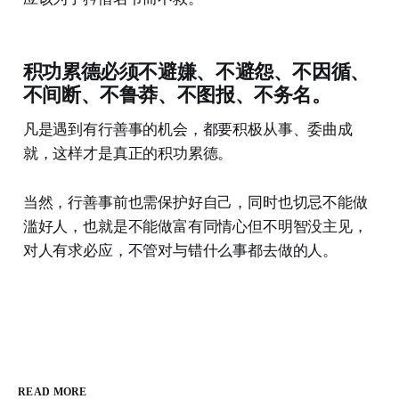
积功累德必须不避嫌、不避怨、不因循、
不间断、不鲁莽、不图报、不务名。
凡是遇到有行善事的机会，都要积极从事、委曲成
就，这样才是真正的积功累德。
当然，行善事前也需保护好自己，同时也切忌不能做
滥好人，也就是不能做富有同情心但不明智没主见，
对人有求必应，不管对与错什么事都去做的人。
READ MORE