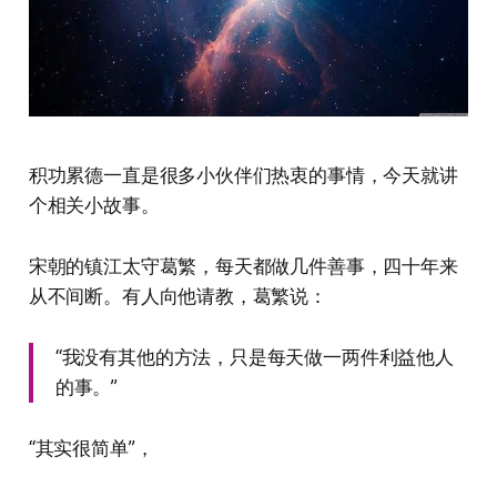
积功累德一直是很多小伙伴们热衷的事情，今天就讲
个相关小故事。
宋朝的镇江太守葛繁，每天都做几件善事，四十年来
从不间断。有人向他请教，葛繁说：
“我没有其他的方法，只是每天做一两件利益他人
的事。”
“其实很简单”，